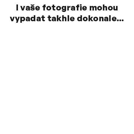
I vaše fotografie mohou
vypadat takhle dokonale...