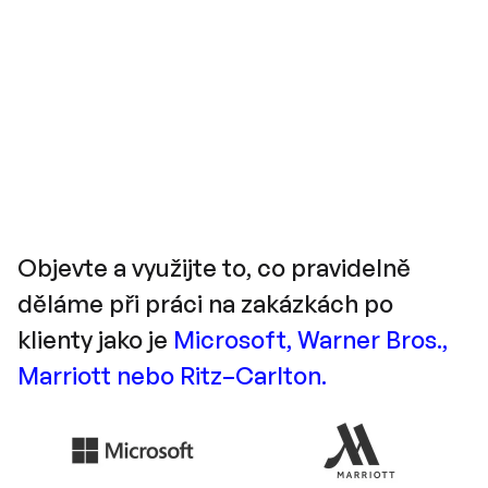
Objevte a využijte to, co pravidelně
děláme při práci na zakázkách po
klienty jako je
Microsoft, Warner Bros.,
Marriott nebo Ritz–Carlton.