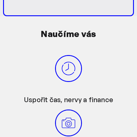
Naučíme vás
Uspořit čas, nervy a finance