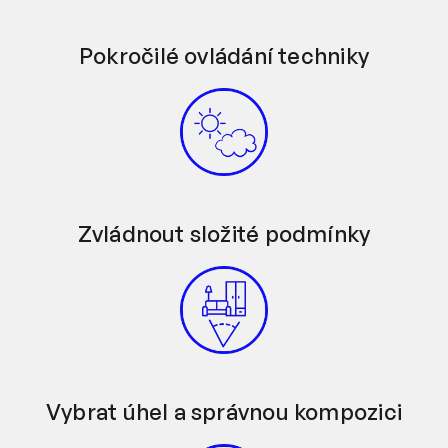
Pokročilé ovládání techniky
Zvládnout složité podmínky
Vybrat úhel a správnou kompozici