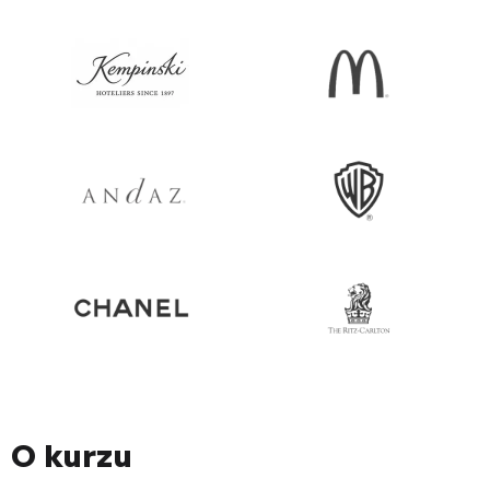
O kurzu