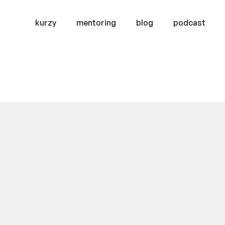
kurzy
mentoring
blog
podcast